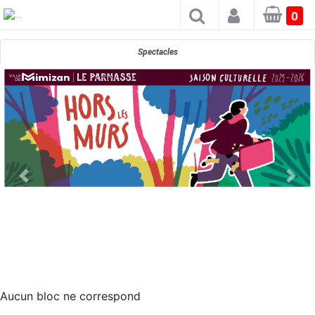
×
0
Spectacles
Aucun bloc ne correspond