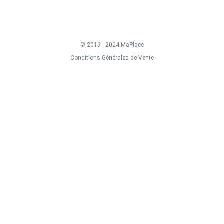
© 2019 - 2024 MaPlace
Conditions Générales de Vente